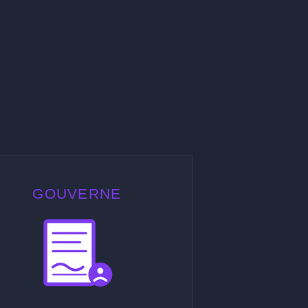
GOUVERNE