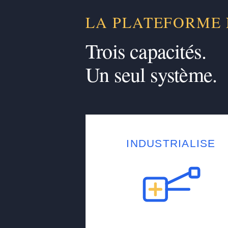
LA PLATEFORME
Trois capacités.
Un seul système.
INDUSTRIALISE