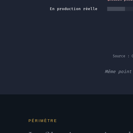
En production réelle
Source : 
Même point
PÉRIMÈTRE