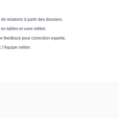
t de relations à partir des dossiers.
en tables et vues métier.
de feedback pour correction experte.
 l’équipe métier.