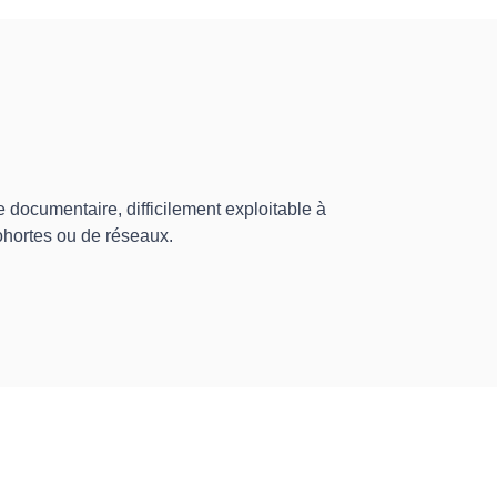
e documentaire, difficilement exploitable à
ohortes ou de réseaux.