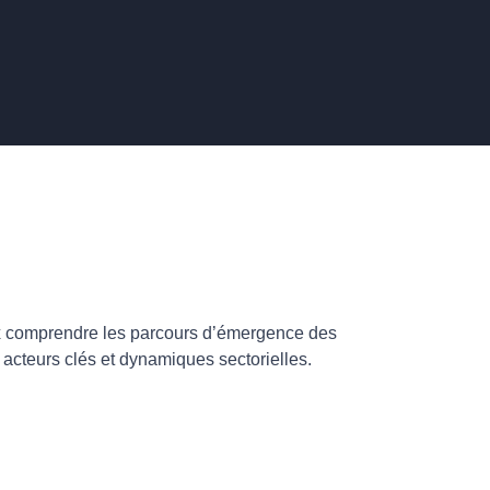
x comprendre les parcours d’émergence des
s, acteurs clés et dynamiques sectorielles.