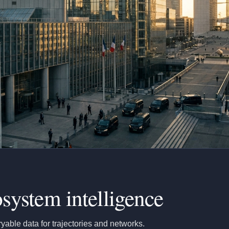
ystem intelligence
yable data for trajectories and networks.