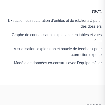
גישה
Extraction et structuration d’entités et de relations à partir
des dossiers.
Graphe de connaissance exploitable en tables et vues
métier.
Visualisation, exploration et boucle de feedback pour
correction experte.
Modèle de données co-construit avec l’équipe métier.