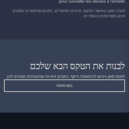
pour surveiller les dérives à l’échelle.
מקרה מוצג באישור הלקוח. פרטים תפעוליים, נתונים ופרמטרים עסקיים
אינם מפורסמים בעמוד זה.
לבנות את הטקס הבא שלכם
תאמו סשן גיבוש להתאמת היקף, נתונים וראיות שהצוותים מצפים להן.
בקש הדגמה