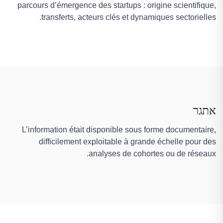
parcours d’émergence des startups : origine scientifique,
transferts, acteurs clés et dynamiques sectorielles.
אתגר
L’information était disponible sous forme documentaire,
difficilement exploitable à grande échelle pour des
analyses de cohortes ou de réseaux.