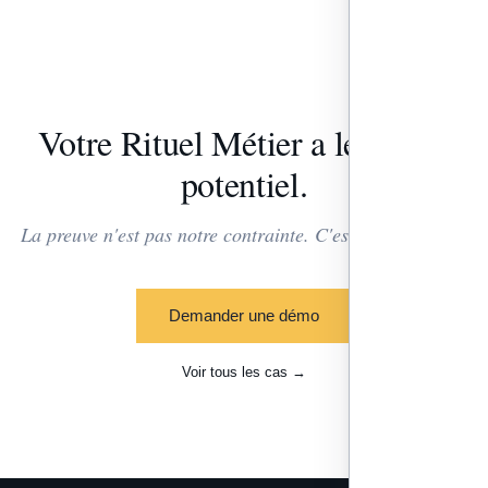
Votre Rituel Métier a le même
potentiel.
La preuve n'est pas notre contrainte. C'est notre produit.
Demander une démo
Voir tous les cas →