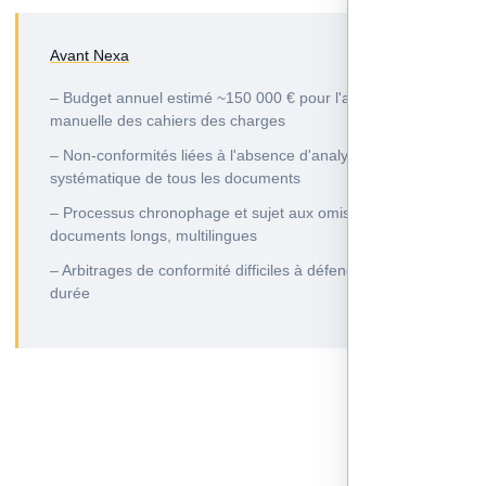
Avant Nexa
– Budget annuel estimé ~150 000 € pour l'analyse
manuelle des cahiers des charges
– Non-conformités liées à l'absence d'analyse
systématique de tous les documents
– Processus chronophage et sujet aux omissions,
documents longs, multilingues
– Arbitrages de conformité difficiles à défendre dans la
durée