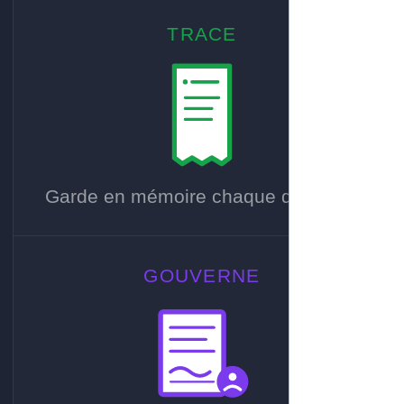
TRACE
Garde en mémoire chaque décision.
GOUVERNE