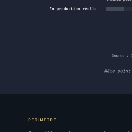
En production réelle
Source : 
Même point
PÉRIMÈTRE