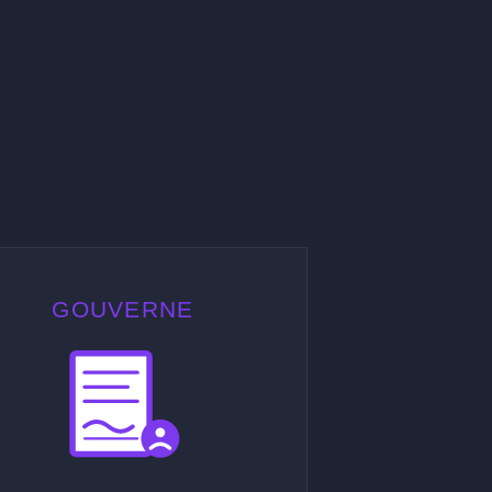
GOUVERNE