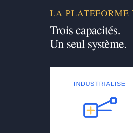
LA PLATEFORME
Trois capacités.
Un seul système.
INDUSTRIALISE