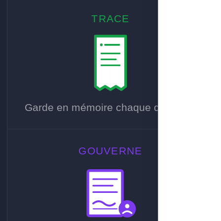
TRACE
Garde en mémoire chaque décision.
GOUVERNE