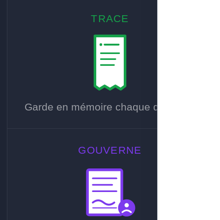
TRACE
Garde en mémoire chaque décision.
GOUVERNE