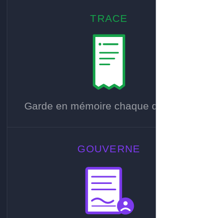
TRACE
Garde en mémoire chaque décision.
GOUVERNE