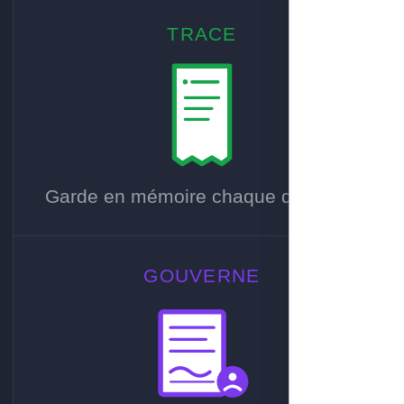
TRACE
Garde en mémoire chaque décision.
GOUVERNE