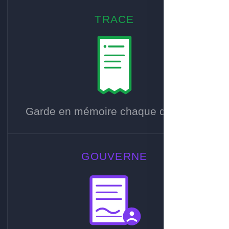
TRACE
Garde en mémoire chaque décision.
GOUVERNE