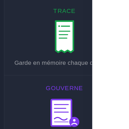
TRACE
Garde en mémoire chaque décision.
GOUVERNE