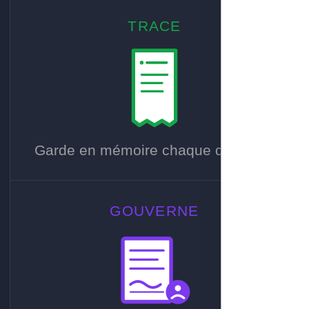
TRACE
Garde en mémoire chaque décision.
GOUVERNE