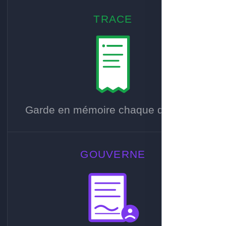
TRACE
Garde en mémoire chaque décision.
GOUVERNE