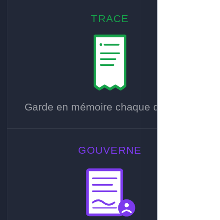
TRACE
Garde en mémoire chaque décision.
GOUVERNE