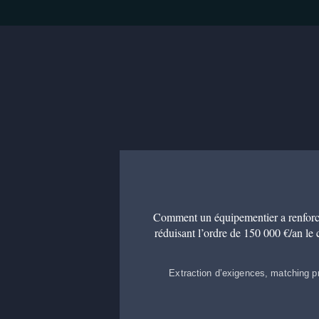
Comment un équipementier a renforcé
réduisant l’ordre de 150 000 €/an le 
Extraction d’exigences, matching p