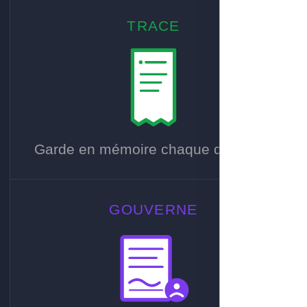
TRACE
Garde en mémoire chaque décision.
GOUVERNE