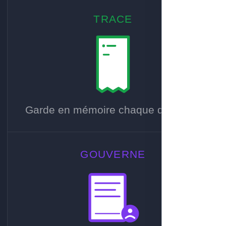
TRACE
Garde en mémoire chaque décision.
GOUVERNE