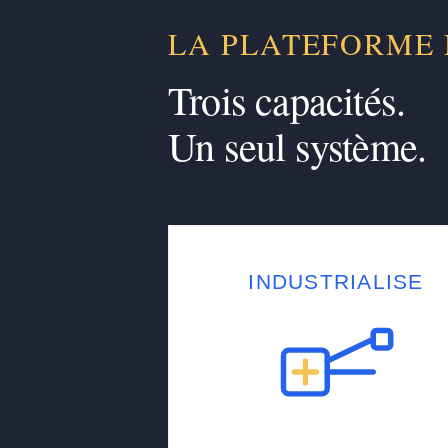
LA PLATEFORME
Trois capacités.
Un seul système.
INDUSTRIALISE