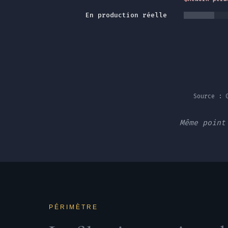
En production réelle
Source : 
Même point
PÉRIMÈTRE