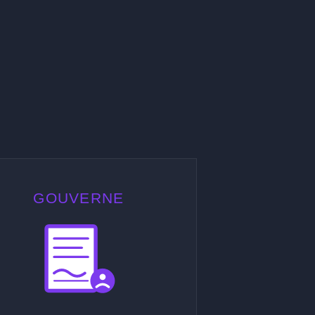
GOUVERNE